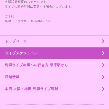
各部35分程度のステージです。
ライブの開始時間は変更する場合がございます。
ご予約
島唄ライブ樹里 098-861-0722
トップページ
ライブスケジュール
島唄ライブ樹里への行き方 県庁駅から
店舗情報
本店 大阪・梅田 島唄ライブ琉球