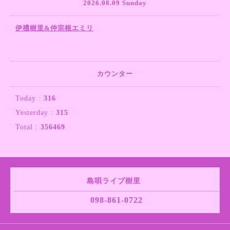
2026.08.09 Sunday
伊禮樹里&仲宗根エミリ
カウンター
Today :
316
Yesterday :
315
Total :
356469
島唄ライブ樹里
098-861-0722