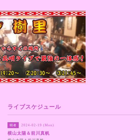
ライブスケジュール
2024-02-19 (Mon)
唄者
横山太陽＆前川真帆