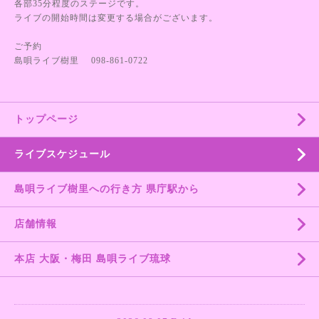
各部35分程度のステージです。
ライブの開始時間は変更する場合がございます。
ご予約
島唄ライブ樹里 098-861-0722
トップページ
ライブスケジュール
島唄ライブ樹里への行き方 県庁駅から
店舗情報
本店 大阪・梅田 島唄ライブ琉球