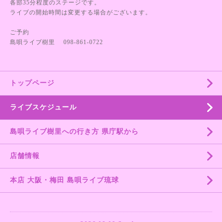
各部35分程度のステージです。
ライブの開始時間は変更する場合がございます。
ご予約
島唄ライブ樹里 098-861-0722
トップページ
ライブスケジュール
島唄ライブ樹里への行き方 県庁駅から
店舗情報
本店 大阪・梅田 島唄ライブ琉球