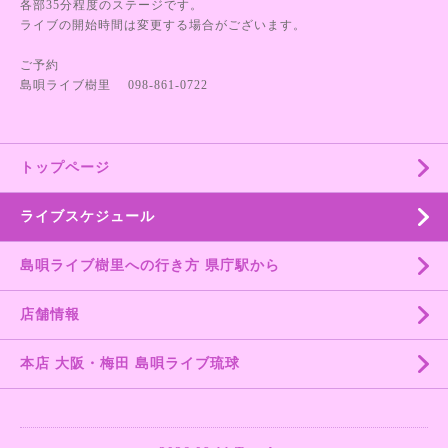
各部35分程度のステージです。
ライブの開始時間は変更する場合がございます。
ご予約
島唄ライブ樹里 098-861-0722
トップページ
ライブスケジュール
島唄ライブ樹里への行き方 県庁駅から
店舗情報
本店 大阪・梅田 島唄ライブ琉球