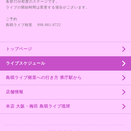
各部35分程度のステージです。
ライブの開始時間は変更する場合がございます。
ご予約
島唄ライブ樹里 098-861-0722
トップページ
ライブスケジュール
島唄ライブ樹里への行き方 県庁駅から
店舗情報
本店 大阪・梅田 島唄ライブ琉球