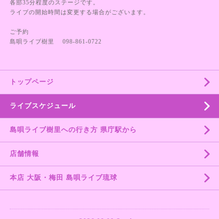
各部35分程度のステージです。
ライブの開始時間は変更する場合がございます。
ご予約
島唄ライブ樹里 098-861-0722
トップページ
ライブスケジュール
島唄ライブ樹里への行き方 県庁駅から
店舗情報
本店 大阪・梅田 島唄ライブ琉球