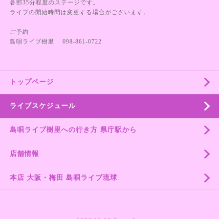
各部35分程度のステージです。
ライブの開始時間は変更する場合がございます。
ご予約
島唄ライブ樹里 098-861-0722
トップページ
ライブスケジュール
島唄ライブ樹里への行き方 県庁駅から
店舗情報
本店 大阪・梅田 島唄ライブ琉球