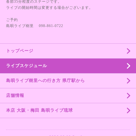
各部35分程度のステージです。
ライブの開始時間は変更する場合がございます。
ご予約
島唄ライブ樹里 098-861-0722
トップページ
ライブスケジュール
島唄ライブ樹里への行き方 県庁駅から
店舗情報
本店 大阪・梅田 島唄ライブ琉球