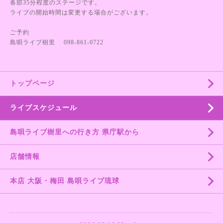
各部35分程度のステージです。
ライブの開始時間は変更する場合がございます。
ご予約
島唄ライブ樹里 098-861-0722
トップページ
ライブスケジュール
島唄ライブ樹里への行き方 県庁駅から
店舗情報
本店 大阪・梅田 島唄ライブ琉球