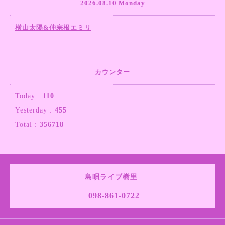
2026.08.10 Monday
横山太陽&仲宗根エミリ
カウンター
Today :
110
Yesterday :
455
Total :
356718
島唄ライブ樹里
098-861-0722