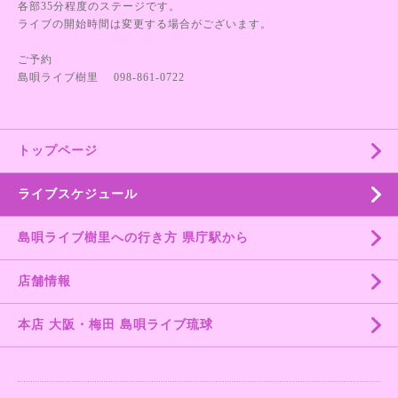
各部35分程度のステージです。
ライブの開始時間は変更する場合がございます。
ご予約
島唄ライブ樹里 098-861-0722
トップページ
ライブスケジュール
島唄ライブ樹里への行き方 県庁駅から
店舗情報
本店 大阪・梅田 島唄ライブ琉球