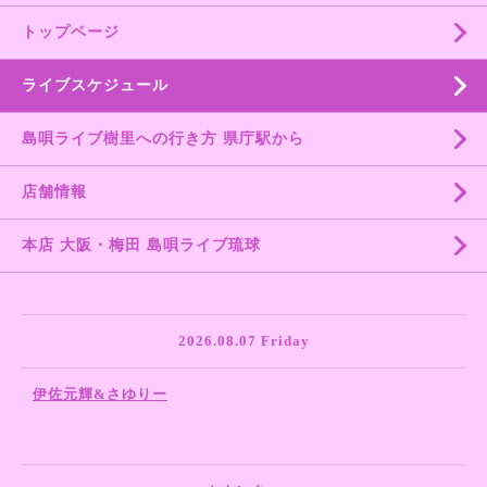
トップページ
ライブスケジュール
島唄ライブ樹里への行き方 県庁駅から
店舗情報
本店 大阪・梅田 島唄ライブ琉球
2026.08.07 Friday
伊佐元輝&さゆりー