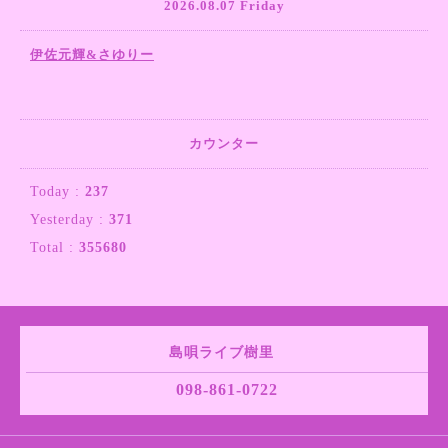
2026.08.07 Friday
伊佐元輝&さゆりー
カウンター
Today :
237
Yesterday :
371
Total :
355680
島唄ライブ樹里
098-861-0722