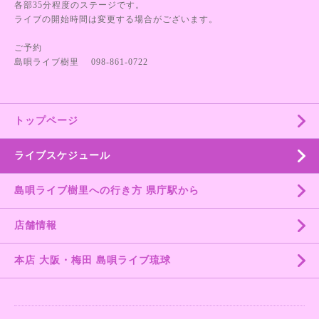
各部35分程度のステージです。
ライブの開始時間は変更する場合がございます。
ご予約
島唄ライブ樹里 098-861-0722
トップページ
ライブスケジュール
島唄ライブ樹里への行き方 県庁駅から
店舗情報
本店 大阪・梅田 島唄ライブ琉球