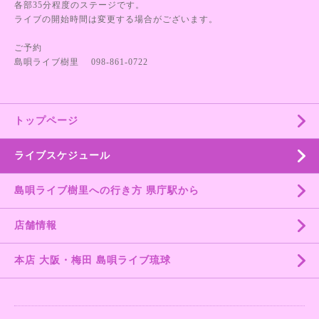
各部35分程度のステージです。
ライブの開始時間は変更する場合がございます。
ご予約
島唄ライブ樹里 098-861-0722
トップページ
ライブスケジュール
島唄ライブ樹里への行き方 県庁駅から
店舗情報
本店 大阪・梅田 島唄ライブ琉球