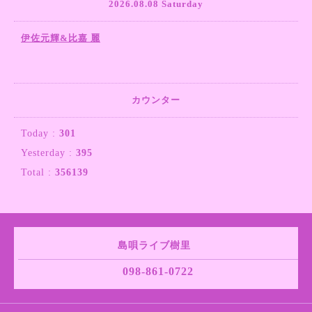
2026.08.08 Saturday
伊佐元輝&比嘉 麗
カウンター
Today :
301
Yesterday :
395
Total :
356139
島唄ライブ樹里
098-861-0722