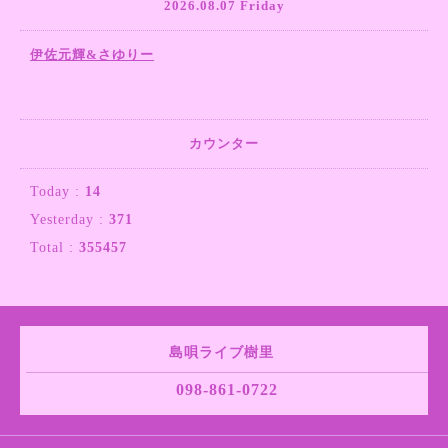
2026.08.07 Friday
伊佐元輝&さゆりー
カウンター
Today :
14
Yesterday :
371
Total :
355457
島唄ライブ樹里
098-861-0722