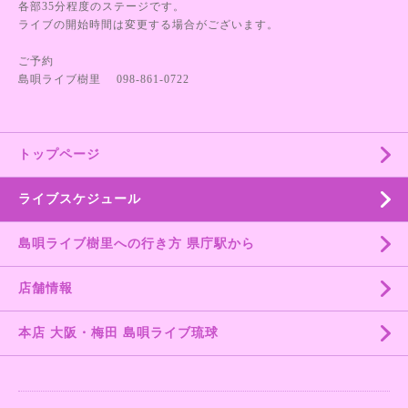
各部35分程度のステージです。
ライブの開始時間は変更する場合がございます。
ご予約
島唄ライブ樹里 098-861-0722
トップページ
ライブスケジュール
島唄ライブ樹里への行き方 県庁駅から
店舗情報
本店 大阪・梅田 島唄ライブ琉球