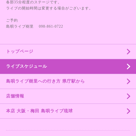
各部35分程度のステージです。
ライブの開始時間は変更する場合がございます。
ご予約
島唄ライブ樹里 098-861-0722
トップページ
ライブスケジュール
島唄ライブ樹里への行き方 県庁駅から
店舗情報
本店 大阪・梅田 島唄ライブ琉球