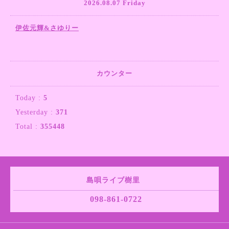
2026.08.07 Friday
伊佐元輝&さゆりー
カウンター
Today :
5
Yesterday :
371
Total :
355448
島唄ライブ樹里
098-861-0722