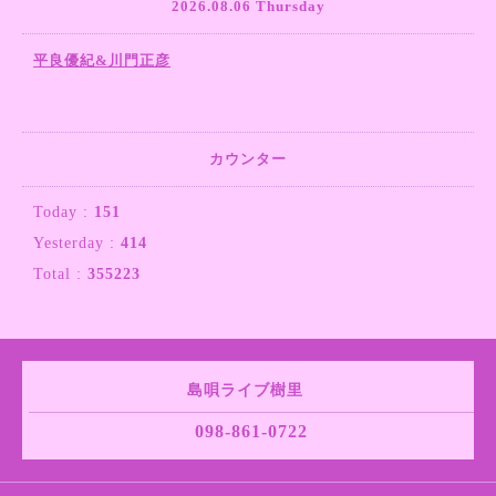
2026.08.06 Thursday
平良優紀&川門正彦
カウンター
Today :
151
Yesterday :
414
Total :
355223
島唄ライブ樹里
098-861-0722