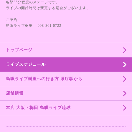
各部35分程度のステージです。
ライブの開始時間は変更する場合がございます。
ご予約
島唄ライブ樹里 098-861-0722
トップページ
ライブスケジュール
島唄ライブ樹里への行き方 県庁駅から
店舗情報
本店 大阪・梅田 島唄ライブ琉球