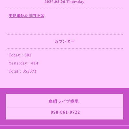
2026.08.06 Thursday
平良優紀&川門正彦
カウンター
Today :
301
Yesterday :
414
Total :
355373
島唄ライブ樹里
098-861-0722