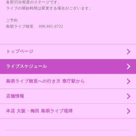
各部35分程度のステージです。
ライブの開始時間は変更する場合がございます。
ご予約
島唄ライブ樹里 098-861-0722
トップページ
ライブスケジュール
島唄ライブ樹里への行き方 県庁駅から
店舗情報
本店 大阪・梅田 島唄ライブ琉球