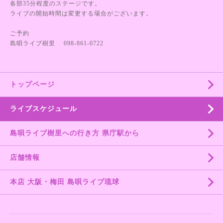
各部35分程度のステージです。
ライブの開始時間は変更する場合がございます。
ご予約
島唄ライブ樹里 098-861-0722
トップページ
ライブスケジュール
島唄ライブ樹里への行き方 県庁駅から
店舗情報
本店 大阪・梅田 島唄ライブ琉球