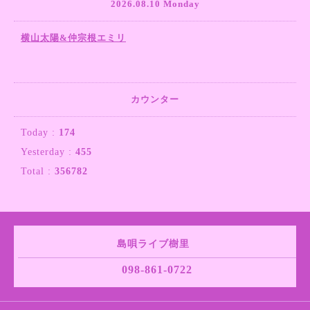
2026.08.10 Monday
横山太陽&仲宗根エミリ
カウンター
Today :
174
Yesterday :
455
Total :
356782
島唄ライブ樹里
098-861-0722