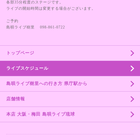
各部35分程度のステージです。
ライブの開始時間は変更する場合がございます。
ご予約
島唄ライブ樹里 098-861-0722
トップページ
ライブスケジュール
島唄ライブ樹里への行き方 県庁駅から
店舗情報
本店 大阪・梅田 島唄ライブ琉球