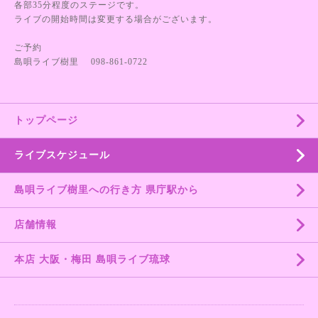
各部35分程度のステージです。
ライブの開始時間は変更する場合がございます。
ご予約
島唄ライブ樹里 098-861-0722
トップページ
ライブスケジュール
島唄ライブ樹里への行き方 県庁駅から
店舗情報
本店 大阪・梅田 島唄ライブ琉球