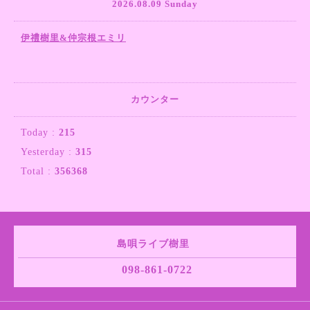
2026.08.09 Sunday
伊禮樹里&仲宗根エミリ
カウンター
Today :
215
Yesterday :
315
Total :
356368
島唄ライブ樹里
098-861-0722