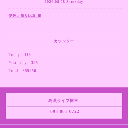
2026.08.08 Saturday
伊佐元輝&比嘉 麗
カウンター
Today :
118
Yesterday :
395
Total :
355956
島唄ライブ樹里
098-861-0722