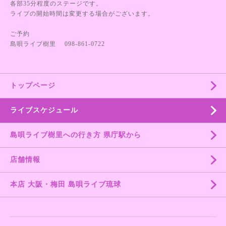
各部35分程度のステージです。
ライブの開始時間は変更する場合がございます。
ご予約
島唄ライブ樹里 098-861-0722
トップページ
ライブスケジュール
島唄ライブ樹里への行き方 県庁駅から
店舗情報
本店 大阪・梅田 島唄ライブ琉球