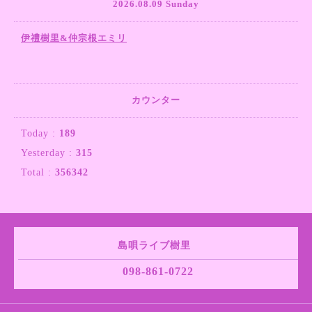
2026.08.09 Sunday
伊禮樹里&仲宗根エミリ
カウンター
Today :
189
Yesterday :
315
Total :
356342
島唄ライブ樹里
098-861-0722