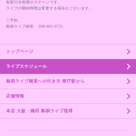
各部35分程度のステージです。
ライブの開始時間は変更する場合がございます。
ご予約
島唄ライブ樹里 098-861-0722
トップページ
ライブスケジュール
島唄ライブ樹里への行き方 県庁駅から
店舗情報
本店 大阪・梅田 島唄ライブ琉球